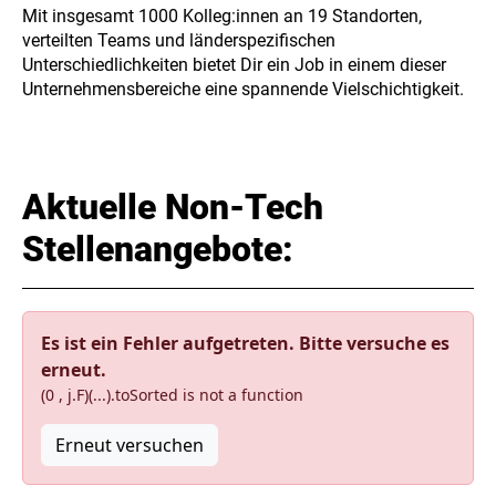
Mit insgesamt 1000 Kolleg:innen an 19 Standorten,
verteilten Teams und länderspezifischen
Unterschiedlichkeiten bietet Dir ein Job in einem dieser
Unternehmensbereiche eine spannende Vielschichtigkeit.
Aktuelle Non-Tech
Stellenangebote:
Es ist ein Fehler aufgetreten. Bitte versuche es
erneut.
(0 , j.F)(...).toSorted is not a function
Erneut versuchen