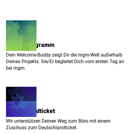
Buddy-Programm
Dein Welcome-Buddy zeigt Dir die mgm-Welt außerhalb
Deines Projekts. Sie/Er begleitet Dich vom ersten Tag an
bei mgm.
Deutschlandticket
Wir unterstützen Deinen Weg zum Büro mit einem
Zuschuss zum Deutschlandticket.