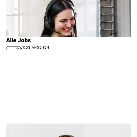
Alle Jobs
JOBS ANSEHEN