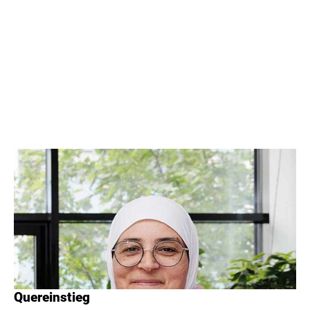
Quereinstieg