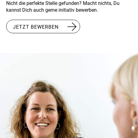
Nicht die perfekte Stelle gefunden? Macht nichts, Du
kannst Dich auch gerne initiativ bewerben.
JETZT BEWERBEN