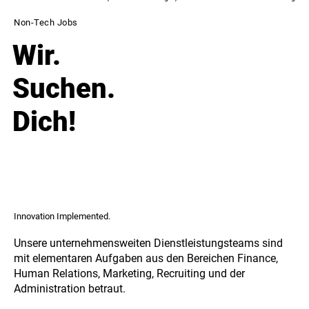
Non-Tech Jobs
Wir.
Suchen.
Dich!
Innovation Implemented.
Unsere unternehmensweiten Dienstleistungsteams sind
mit elementaren Aufgaben aus den Bereichen Finance,
Human Relations, Marketing, Recruiting und der
Administration betraut.