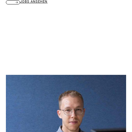
JOBS ANSEHEN