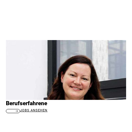
Berufserfahrene
JOBS ANSEHEN