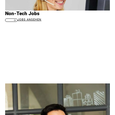
Non-Tech Jobs
JOBS ANSEHEN