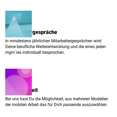
Mitarbeitergespräche
In mindestens jährlichen Mitarbeitergesprächen wird
Deine berufliche Weiterentwicklung und die eines jeden
mgm´ies individuell besprochen.
Mobile Arbeit
Bei uns hast Du die Möglichkeit, aus mehreren Modellen
der mobilen Arbeit das für Dich passende auszuwählen.