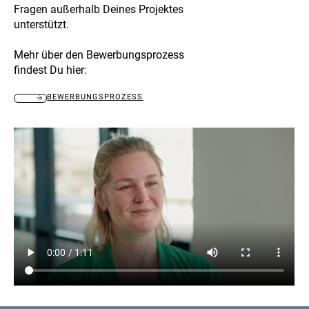
Fragen außerhalb Deines Projektes
unterstützt.
Mehr über den Bewerbungsprozess
findest Du hier:
BEWERBUNGSPROZESS