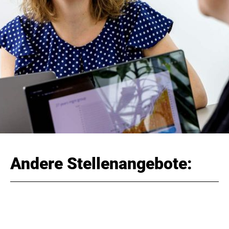
Andere Stellenangebote: