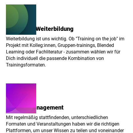
Training & Weiterbildung
Weiterbildung ist uns wichtig. Ob "Training on the job" im
Projekt mit Kolleg:innen, Gruppen-trainings, Blended
Learning oder Fachliteratur - zusammen wählen wir für
Dich individuell die passende Kombination von
Trainingsformaten.
Wissensmanagement
Mit regelmäßig stattfindenden, unterschiedlichen
Formaten und Veranstaltungen haben wir die richtigen
Plattformen, um unser Wissen zu teilen und voneinander