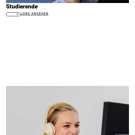
Studierende
JOBS ANSEHEN