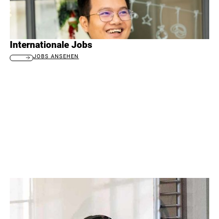
Internationale Jobs
JOBS ANSEHEN