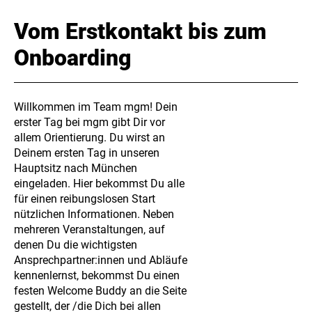
Vom Erstkontakt bis zum
Onboarding
Willkommen im Team mgm! Dein
erster Tag bei mgm gibt Dir vor
allem Orientierung. Du wirst an
Deinem ersten Tag in unseren
Hauptsitz nach München
eingeladen. Hier bekommst Du alle
für einen reibungslosen Start
nützlichen Informationen. Neben
mehreren Veranstaltungen, auf
denen Du die wichtigsten
Ansprechpartner:innen und Abläufe
kennenlernst, bekommst Du einen
festen Welcome Buddy an die Seite
gestellt, der /die Dich bei allen