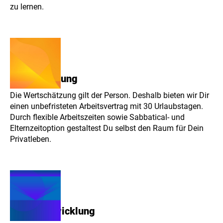
zu lernen.
Wertschätzung
Die Wertschätzung gilt der Person. Deshalb bieten wir Dir
einen unbefristeten Arbeitsvertrag mit 30 Urlaubstagen.
Durch flexible Arbeitszeiten sowie Sabbatical- und
Elternzeitoption gestaltest Du selbst den Raum für Dein
Privatleben.
Weiterentwicklung