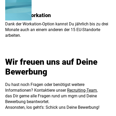
Location Workation
Dank der Workation-Option kannst Du jährlich bis zu drei
Monate auch an einem anderen der 15 EU-Standorte
arbeiten.
Wir freuen uns auf Deine
Bewerbung
Du hast noch Fragen oder benötigst weitere
Informationen? Kontaktiere unser
Recruiting-Team
,
das Dir gerne alle Fragen rund um mgm und Deine
Bewerbung beantwortet.
Ansonsten, los geht’s: Schick uns Deine Bewerbung!