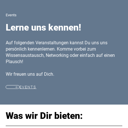
Events
Lerne uns kennen!
Auf folgenden Veranstaltungen kannst Du uns uns
persönlich kennenlernen. Komme vorbei zum
Wissensaustausch, Networking oder einfach auf einen
Plausch!
Wir freuen uns auf Dich.
EVENTS
Was wir Dir bieten: