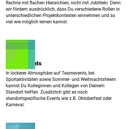
Rechne mit flachen Hierarchien, nicht mit Jobtiteln. Denn
wir fördern ausdrücklich, dass Du verschiedene Rollen in
unterschiedlichen Projektkontexten einnehmen und so
viel wie möglich lernen kannst.
Firmenevents
In lockerer Atmosphäre auf Teamevents, bei
Sportaktivitäten sowie Sommer- und Weihnachtsfeiern
kannst Du Kolleginnen und Kollegen von Deinem
Standort treffen. Zusätzlich gibt es noch
standortspezifische Events wie z.B. Oktoberfest oder
Karneval.