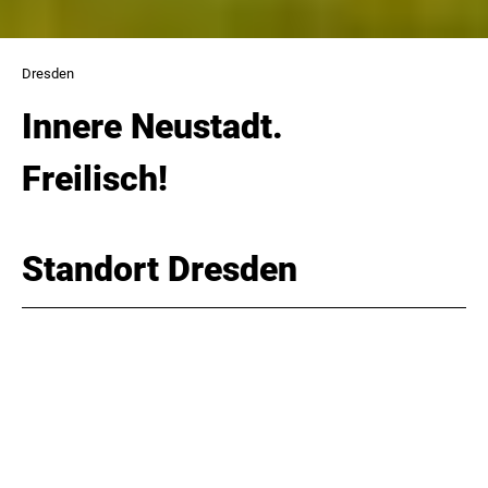
Dresden
Innere Neustadt.
Freilisch!
Standort Dresden