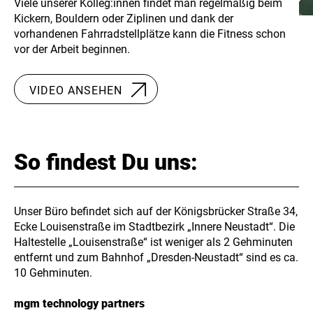
Viele unserer Kolleg:innen findet man regelmäßig beim
Kickern, Bouldern oder Ziplinen und dank der
vorhandenen Fahrradstellplätze kann die Fitness schon
vor der Arbeit beginnen.
VIDEO ANSEHEN
So findest Du uns:
Unser Büro befindet sich auf der Königsbrücker Straße 34,
Ecke Louisenstraße im Stadtbezirk „Innere Neustadt“. Die
Haltestelle „Louisenstraße“ ist weniger als 2 Gehminuten
entfernt und zum Bahnhof „Dresden-Neustadt“ sind es ca.
10 Gehminuten.
mgm technology partners