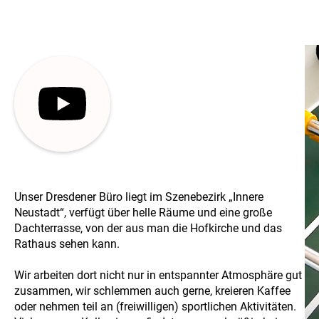
Unser Dresdener Büro liegt im Szenebezirk „Innere
Neustadt“, verfügt über helle Räume und eine große
Dachterrasse, von der aus man die Hofkirche und das
Rathaus sehen kann.
Wir arbeiten dort nicht nur in entspannter Atmosphäre gut
zusammen, wir schlemmen auch gerne, kreieren Kaffee
oder nehmen teil an (freiwilligen) sportlichen Aktivitäten.